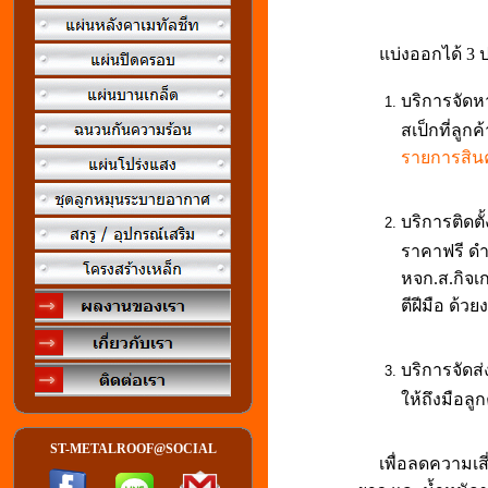
แบ่งออกได้ 3 ปร
บริการจัดห
สเป็กที่ลูก
รายการสินค
บริการติดต
ราคาฟรี ดำ
หจก.ส.กิจเก
ตีฝีมือ ด้ว
บริการจัดส
ให้ถึงมือล
ST-METALROOF@SOCIAL
เพื่อลดความเสี