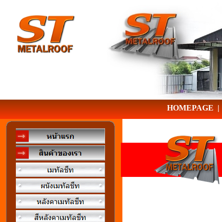
HOMEPAGE