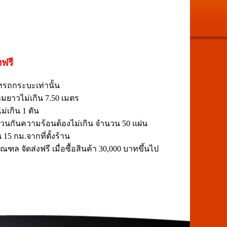
งฟรี
ภทรถกระบะเท่านั้น
มยาวไม่เกิน 7.50 เมตร
ม่เกิน 1 ตัน
วนกันความร้อนต้องไม่เกิน จำนวน 50 แผ่น
 15 กม.จากที่ตั้งร้าน
ณฑล จัดส่งฟรี เมื่อซื้อสินค้า 30,000 บาทขึ้นไป