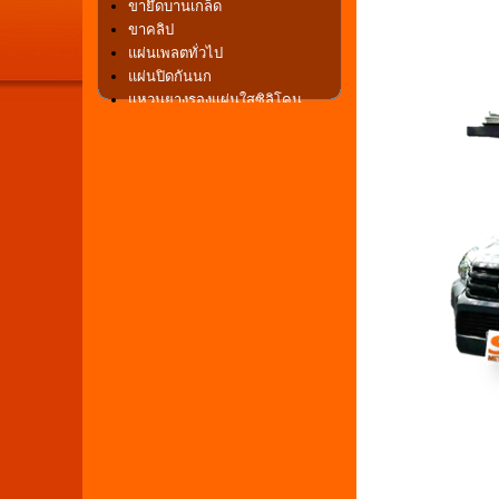
ขายึดบานเกล็ด
ขาคลิป
แผ่นเพลตทั่วไป
แผ่นปิดกันนก
แหวนยางรองแผ่นใสซิลิโคน
บล็อกความรู้เกี่ยวกับเมทัลชีท