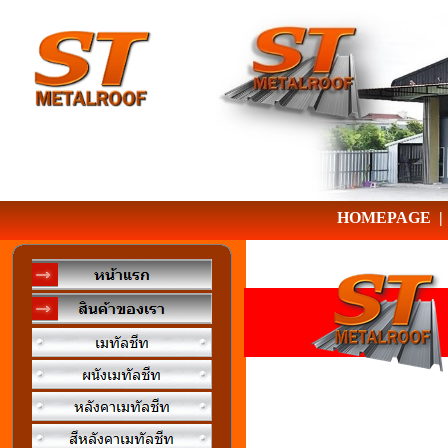
HOMEPAGE