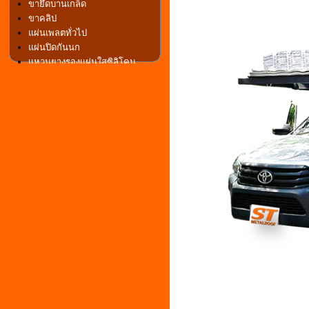
ขายึดบานเกล็ด
ขาคลิป
แผ่นเพลตทั่วไป
แผ่นปิดกันนก
แหวนยางรองแผ่นใสซิลิโคน
บล็อกความรู้เกี่ยวกับเมทัลชีท