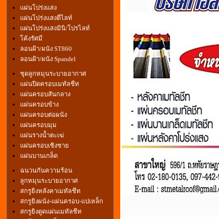
แผ่นโปร่งแสง
แผ่นโปร่งแสงดีไลท์
แผ่นโปร่งแสงมินิ/โปรไลท์
โค้งรัศมี
ลอนฝ้า/ผนัง ST860
ลอนฝ้า/ผนัง Spandel
ชุดลูกหมุนระบายอากาศ
แผ่นปิดครอบเมทัลชีท
แผ่นครอบสันกลาง
แผ่นครอบข้าง
แผ่นครอบต่อผนัง
แผ่นครอบมุม
แผ่นรางน้ำตะเฆ่
แผ่นครอบเชิงชาย
แผ่นบานเกล็ด
ฉนวนกันความร้อน
ลูกหมุนระบายอากาศ
สกรูยิงหลังคาเมทัลชีท
สกรูยิงผนัง-แผ่นครอบ-แปเหล็ก
สกรูยิงดูดแผ่นเมทัลชีท