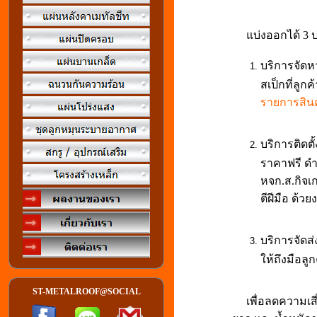
แบ่งออกได้ 3 ปร
บริการจัดห
สเป็กที่ลูก
รายการสินค
บริการติดต
ราคาฟรี ดำ
หจก.ส.กิจเก
ตีฝีมือ ด้ว
บริการจัดส
ให้ถึงมือล
ST-METALROOF@SOCIAL
เพื่อลดความเสี