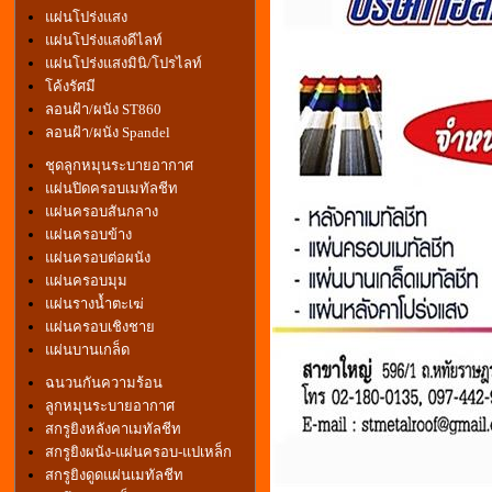
แผ่นโปร่งแสง
แผ่นโปร่งแสงดีไลท์
แผ่นโปร่งแสงมินิ/โปรไลท์
โค้งรัศมี
ลอนฝ้า/ผนัง ST860
ลอนฝ้า/ผนัง Spandel
ชุดลูกหมุนระบายอากาศ
แผ่นปิดครอบเมทัลชีท
แผ่นครอบสันกลาง
แผ่นครอบข้าง
แผ่นครอบต่อผนัง
แผ่นครอบมุม
แผ่นรางน้ำตะเฆ่
แผ่นครอบเชิงชาย
แผ่นบานเกล็ด
ฉนวนกันความร้อน
ลูกหมุนระบายอากาศ
สกรูยิงหลังคาเมทัลชีท
สกรูยิงผนัง-แผ่นครอบ-แปเหล็ก
สกรูยิงดูดแผ่นเมทัลชีท