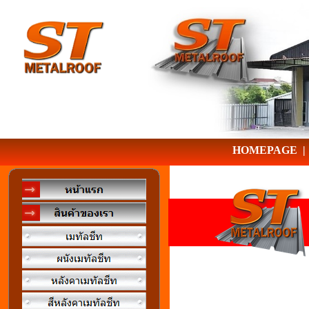
HOMEPAGE