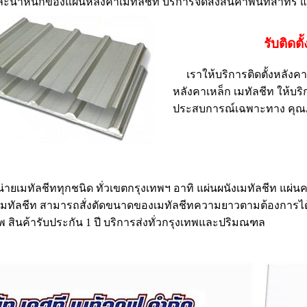
ะน้ำหนักของแผ่นหลังคาเมทัลชีท บริการจัดส่งสินค้าพื้นที่สาทร
แล
รับติดต
เราให้บริการติดตั้งหลังคาเ
หลังคาเหล็ก เมทัลชีท ให้บร
ประสบการณ์เฉพาะทาง คุณ
เมทัลชีททุกชนิด ทั่วเขตกรุงเทพฯ อาทิ แผ่นผนังเมทัลชีท แผ่นค
เมทัลชีท สามารถสั่งตัดขนาดของเมทัลชีทความยาวตามต้องการได้ 
พ สินค้ารับประกัน 1 ปี บริการส่งทั่วกรุงเทพและปริมณฑล