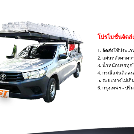
โปรโมชั่นจัดส่
1. จัดส่งใช้ประเ
2. แผ่นหลังคาควา
3. น้ำหนักบรรทุกไ
4. กรณีแผ่นติดฉน
5. ระยะทางไม่เกิน
6. กรุงเทพฯ - ปริม