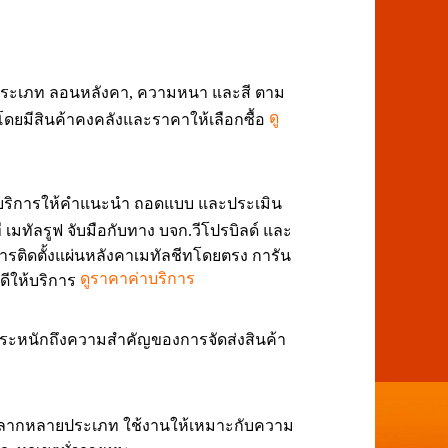
กประเภท ลอนหลังคา, ความหนา และสี ตาม
ดู
พ โดยมีสินค้าคงคลังและราคาให้เลือกซื้อ
ยมีบริการให้คำแนะนำ ถอดแบบ และประเมิน
มทัลรูฟ จับมือกับทาง บจก.วีโปรบิลด์ และ
านการติดตั้งแผ่นหลังคาเมทัลชีทโดยตรง การัน
ดูราคาค่าบริการ
นดีให้บริการ
้ตระหนักถึงความสำคัญของการจัดส่งสินค้า
ถหลากหลายประเภท ใช้งานให้เหมาะกับความ