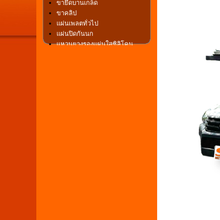
ขายึดบานเกล็ด
ขาคลิป
แผ่นเพลตทั่วไป
แผ่นปิดกันนก
แหวนยางรองแผ่นใสซิลิโคน
บล็อกความรู้เกี่ยวกับเมทัลชีท