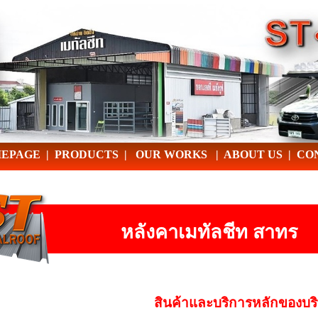
EPAGE
|
PRODUCTS
|
OUR WORKS
|
ABOUT US
|
CO
หลังคาเมทัลชีท สาทร
สินค้าและบริการหลักของบริ