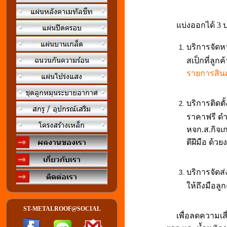
แบ่งออกได้ 3 ปร
บริการจัดห
สเป็กที่ลูก
รายการสินค
บริการติดต
ราคาฟรี ดำ
หจก.ส.กิจเก
ตีฝีมือ ด้ว
บริการจัดส
ให้ถึงมือล
ST-METALROOF@SOCIAL
เพื่อลดความเสี