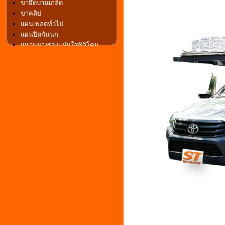
ขายึดบานเกล็ด
ขาคลิป
แผ่นเพลตทั่วไป
แผ่นปิดกันนก
แหวนยางรองแผ่นใสซิลิโคน
บล็อกความรู้เกี่ยวกับเมทัลชีท