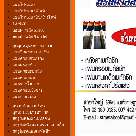
แผ่นโปร่งแสง
แผ่นโปร่งแสงดีไลท์
แผ่นโปร่งแสงมินิ/โปรไลท์
โค้งรัศมี
ลอนฝ้า/ผนัง ST860
ลอนฝ้า/ผนัง Spandel
ชุดลูกหมุนระบายอากาศ
แผ่นปิดครอบเมทัลชีท
แผ่นครอบสันกลาง
แผ่นครอบข้าง
แผ่นครอบต่อผนัง
แผ่นครอบมุม
แผ่นรางน้ำตะเฆ่
แผ่นครอบเชิงชาย
แผ่นบานเกล็ด
ฉนวนกันความร้อน
ลูกหมุนระบายอากาศ
สกรูยิงหลังคาเมทัลชีท
สกรูยิงผนัง-แผ่นครอบ-แปเหล็ก
สกรูยิงดูดแผ่นเมทัลชีท