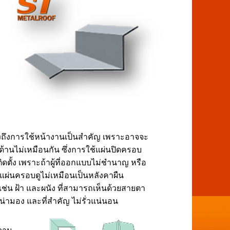
ึงถึงการใช้หน้างานเป็นสำคัญ เพราะอาจจะ
านไม่เหมือนกัน ซึ่งการใช้แผ่นปิดครอบ
ตั้ง เพราะถ้าผู้ที่ออกแบบไม่ชำนาญ หรือ
แผ่นครอบดูไม่เหมือนเป็นหลังคาผืน
่น ฝ้า และผนัง ที่สามารถเห็นด้วยสายตา
่ามอง และที่สำคัญ ไม่รั่วแน่นอน