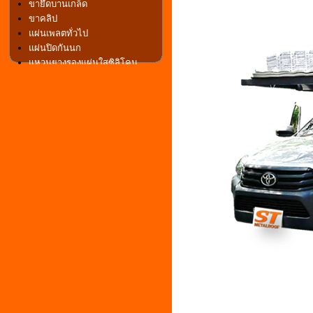
ขายึดบานเกล็ด
ขาคลิป
แผ่นเพลตทั่วไป
แผ่นปิดกันนก
แหวนยางรองแผ่นใสซิลิโคน
บล็อกความรู้เกี่ยวกับเมทัลชีท