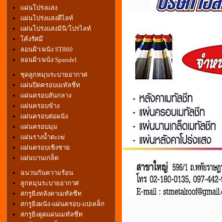
แผ่นโปร่งแสง
แผ่นโปร่งแสงดีไลท์
แผ่นโปร่งแสงมินิ/โปรไลท์
โค้งรัศมี
ลอนฝ้า/ผนัง ST860
ลอนฝ้า/ผนัง Spandel
ชุดลูกหมุนระบายอากาศ
แผ่นปิดครอบเมทัลชีท
แผ่นครอบสันกลาง
แผ่นครอบข้าง
แผ่นครอบต่อผนัง
แผ่นครอบมุม
แผ่นรางน้ำตะเฆ่
แผ่นครอบเชิงชาย
แผ่นบานเกล็ด
ฉนวนกันความร้อน
ลูกหมุนระบายอากาศ
สกรูยิงหลังคาเมทัลชีท
สกรูยิงผนัง-แผ่นครอบ-แปเหล็ก
สกรูยิงดูดแผ่นเมทัลชีท