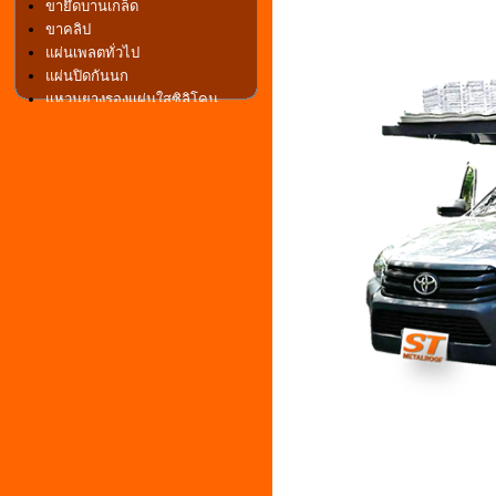
ขายึดบานเกล็ด
ขาคลิป
แผ่นเพลตทั่วไป
แผ่นปิดกันนก
แหวนยางรองแผ่นใสซิลิโคน
บล็อกความรู้เกี่ยวกับเมทัลชีท