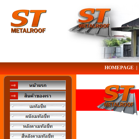
HOMEPAGE