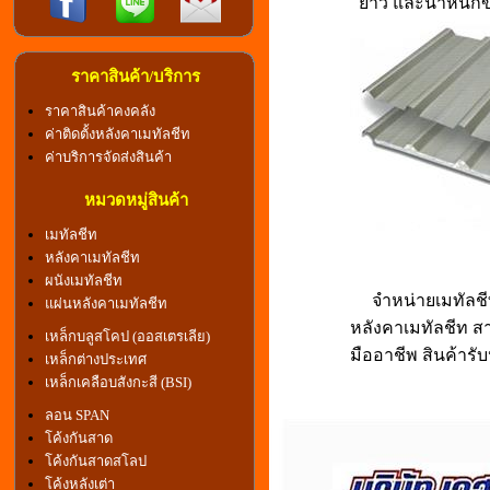
ยาว และน้ำหนักขอ
ราคาสินค้า/บริการ
ราคาสินค้าคงคลัง
ค่าติดตั้งหลังคาเมทัลชีท
ค่าบริการจัดส่งสินค้า
หมวดหมู่สินค้า
เมทัลชีท
หลังคาเมทัลชีท
ผนังเมทัลชีท
จำหน่ายเมทัลชีทท
แผ่นหลังคาเมทัลชีท
หลังคาเมทัลชีท ส
เหล็กบลูสโคป (ออสเตรเลีย)
มืออาชีพ สินค้ารั
เหล็กต่างประเทศ
เหล็กเคลือบสังกะสี (BSI)
ลอน SPAN
โค้งกันสาด
โค้งกันสาดสโลป
โค้งหลังเต่า